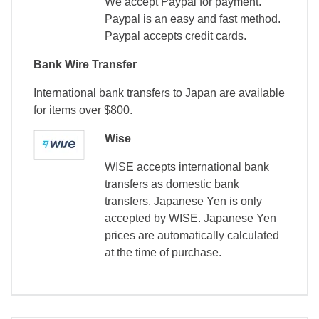
We accept Paypal for payment.
Paypal is an easy and fast method.
Paypal accepts credit cards.
Bank Wire Transfer
International bank transfers to Japan are available
for items over $800.
Wise
WISE accepts international bank
transfers as domestic bank
transfers. Japanese Yen is only
accepted by WISE. Japanese Yen
prices are automatically calculated
at the time of purchase.