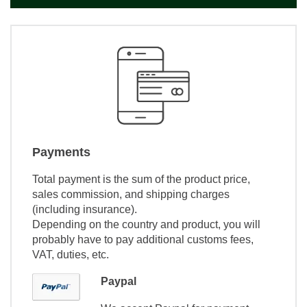
Payments
Total payment is the sum of the product price,
sales commission, and shipping charges
(including insurance).
Depending on the country and product, you will
probably have to pay additional customs fees,
VAT, duties, etc.
Paypal