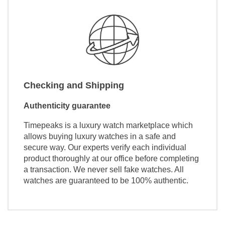
Checking and Shipping
Authenticity guarantee
Timepeaks is a luxury watch marketplace which
allows buying luxury watches in a safe and
secure way. Our experts verify each individual
product thoroughly at our office before completing
a transaction. We never sell fake watches. All
watches are guaranteed to be 100% authentic.