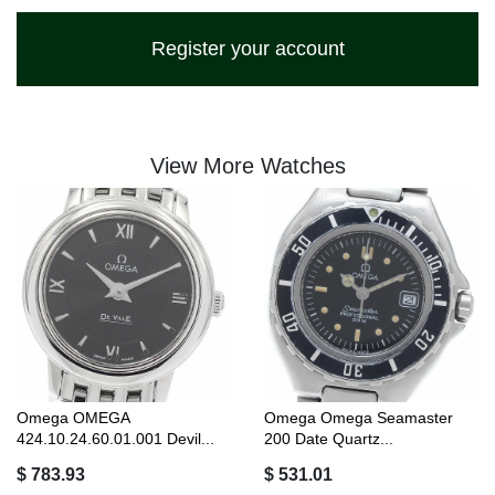
Register your account
View More Watches
Omega OMEGA
Omega Omega Seamaster
424.10.24.60.01.001 Devil...
200 Date Quartz...
$ 783.93
$ 531.01