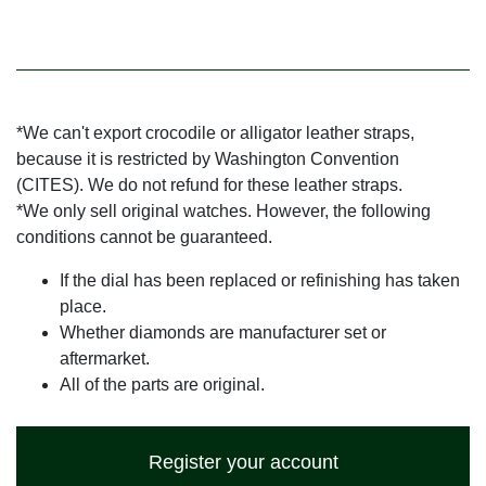
*We can't export crocodile or alligator leather straps,
because it is restricted by Washington Convention
(CITES). We do not refund for these leather straps.
*We only sell original watches. However, the following
conditions cannot be guaranteed.
If the dial has been replaced or refinishing has taken
place.
Whether diamonds are manufacturer set or
aftermarket.
All of the parts are original.
Register your account