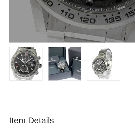
Item Details