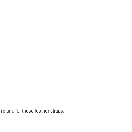
refund for these leather straps.