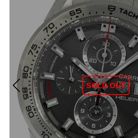
SOLD OUT