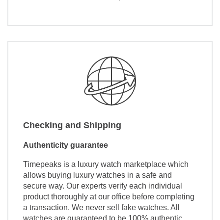
Checking and Shipping
Authenticity guarantee
Timepeaks is a luxury watch marketplace which
allows buying luxury watches in a safe and
secure way. Our experts verify each individual
product thoroughly at our office before completing
a transaction. We never sell fake watches. All
watches are guaranteed to be 100% authentic.