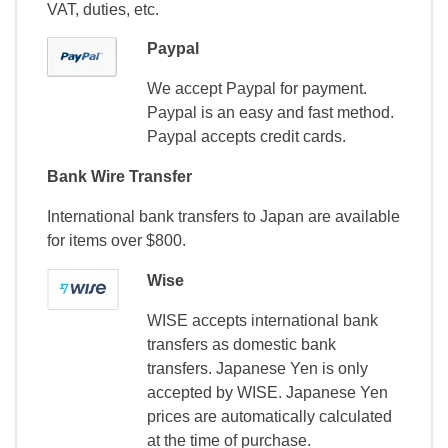
VAT, duties, etc.
Paypal
We accept Paypal for payment.
Paypal is an easy and fast method.
Paypal accepts credit cards.
Bank Wire Transfer
International bank transfers to Japan are available
for items over $800.
Wise
WISE accepts international bank
transfers as domestic bank
transfers. Japanese Yen is only
accepted by WISE. Japanese Yen
prices are automatically calculated
at the time of purchase.