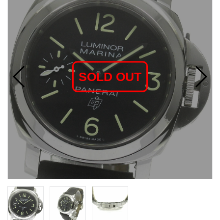
SOLD OUT