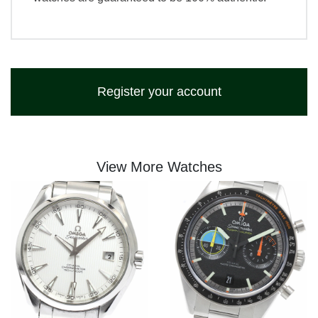
Register your account
View More Watches