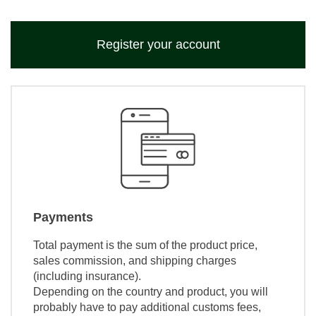
Register your account
Payments
Total payment is the sum of the product price,
sales commission, and shipping charges
(including insurance).
Depending on the country and product, you will
probably have to pay additional customs fees,