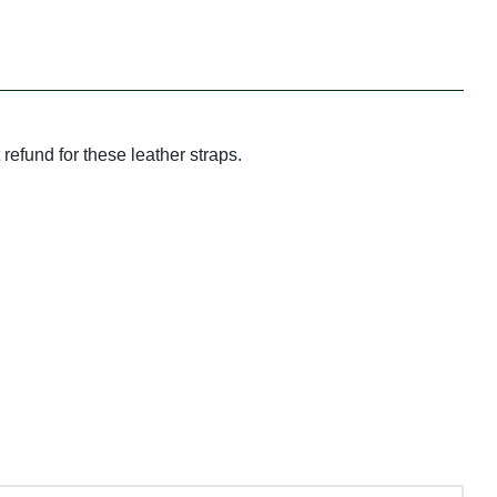
refund for these leather straps.