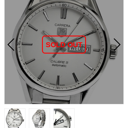
SOLD OUT