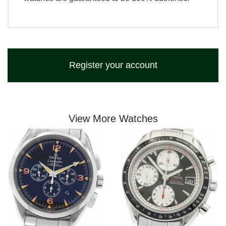
Register your account
View More Watches