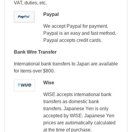
VAT, duties, etc.
Paypal
We accept Paypal for payment.
Paypal is an easy and fast method.
Paypal accepts credit cards.
Bank Wire Transfer
International bank transfers to Japan are available
for items over $800.
Wise
WISE accepts international bank
transfers as domestic bank
transfers. Japanese Yen is only
accepted by WISE. Japanese Yen
prices are automatically calculated
at the time of purchase.