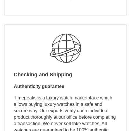
Checking and Shipping
Authenticity guarantee
Timepeaks is a luxury watch marketplace which
allows buying luxury watches in a safe and
secure way. Our experts verify each individual
product thoroughly at our office before completing
a transaction. We never sell fake watches. All
watches are guaranteed to be 100% authentic.