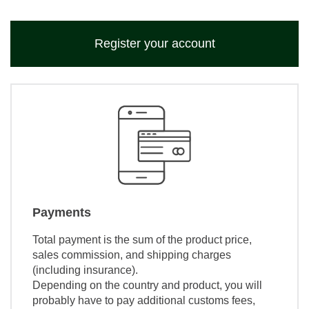
Register your account
Payments
Total payment is the sum of the product price,
sales commission, and shipping charges
(including insurance).
Depending on the country and product, you will
probably have to pay additional customs fees,