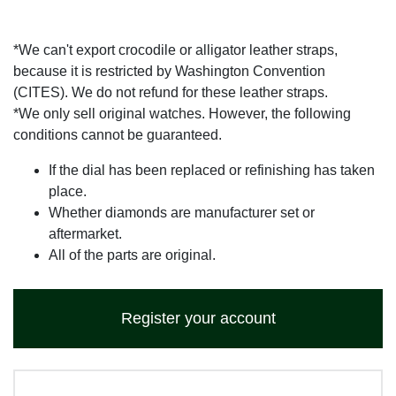
*We can't export crocodile or alligator leather straps,
because it is restricted by Washington Convention
(CITES). We do not refund for these leather straps.
*We only sell original watches. However, the following
conditions cannot be guaranteed.
If the dial has been replaced or refinishing has taken
place.
Whether diamonds are manufacturer set or
aftermarket.
All of the parts are original.
Register your account