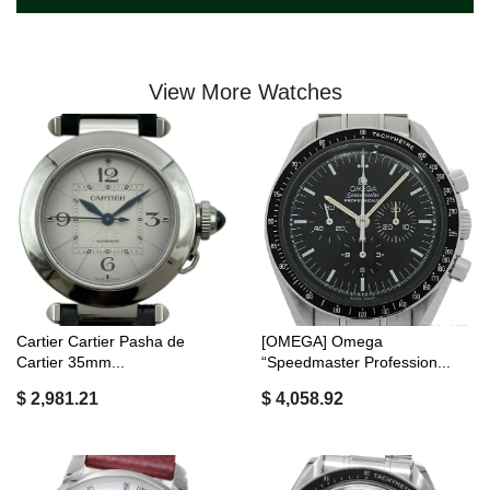
View More Watches
Cartier Cartier Pasha de
[OMEGA] Omega
Cartier 35mm...
“Speedmaster Profession...
$ 2,981.21
$ 4,058.92