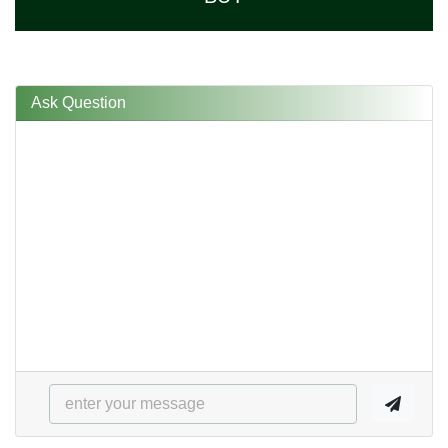
Ask Question