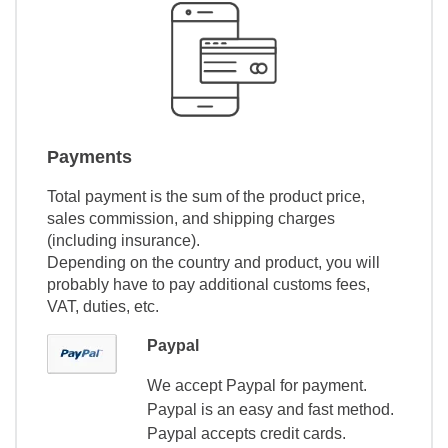
Payments
Total payment is the sum of the product price,
sales commission, and shipping charges
(including insurance).
Depending on the country and product, you will
probably have to pay additional customs fees,
VAT, duties, etc.
Paypal
We accept Paypal for payment.
Paypal is an easy and fast method.
Paypal accepts credit cards.