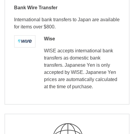
Bank Wire Transfer
International bank transfers to Japan are available
for items over $800.
Wise
WISE accepts international bank
transfers as domestic bank
transfers. Japanese Yen is only
accepted by WISE. Japanese Yen
prices are automatically calculated
at the time of purchase.