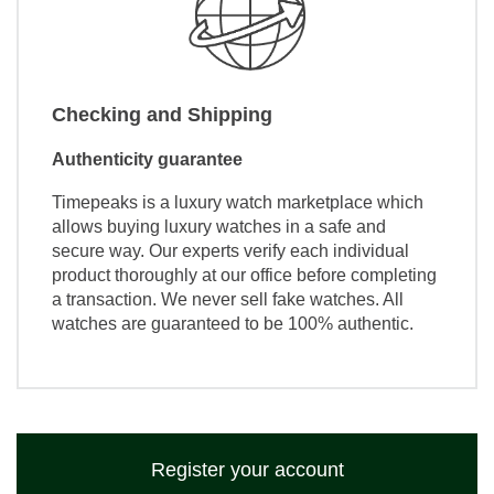
Checking and Shipping
Authenticity guarantee
Timepeaks is a luxury watch marketplace which
allows buying luxury watches in a safe and
secure way. Our experts verify each individual
product thoroughly at our office before completing
a transaction. We never sell fake watches. All
watches are guaranteed to be 100% authentic.
Register your account