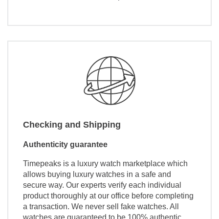
Checking and Shipping
Authenticity guarantee
Timepeaks is a luxury watch marketplace which
allows buying luxury watches in a safe and
secure way. Our experts verify each individual
product thoroughly at our office before completing
a transaction. We never sell fake watches. All
watches are guaranteed to be 100% authentic.