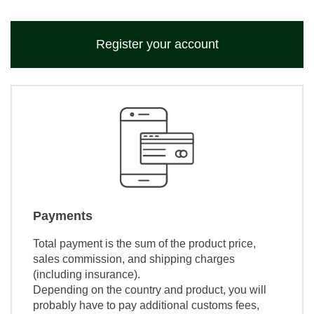
Register your account
Payments
Total payment is the sum of the product price,
sales commission, and shipping charges
(including insurance).
Depending on the country and product, you will
probably have to pay additional customs fees,