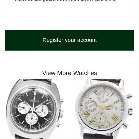
Register your account
View More Watches