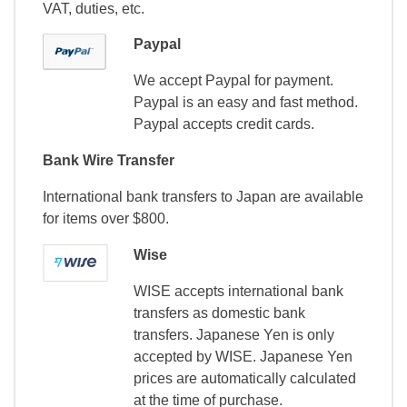
VAT, duties, etc.
Paypal
We accept Paypal for payment.
Paypal is an easy and fast method.
Paypal accepts credit cards.
Bank Wire Transfer
International bank transfers to Japan are available
for items over $800.
Wise
WISE accepts international bank
transfers as domestic bank
transfers. Japanese Yen is only
accepted by WISE. Japanese Yen
prices are automatically calculated
at the time of purchase.