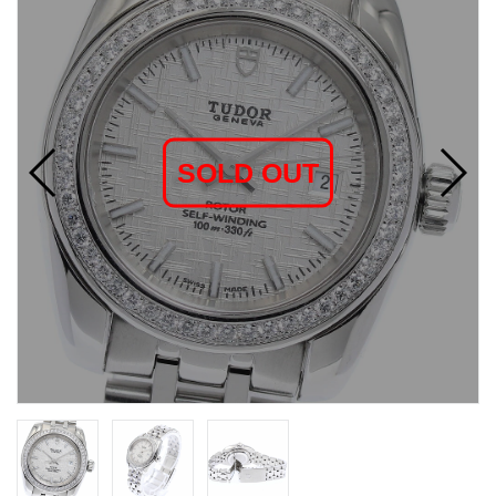
SOLD OUT