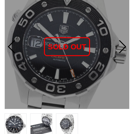
SOLD OUT