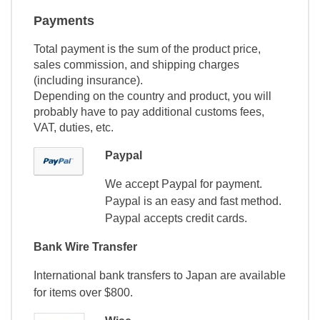
Payments
Total payment is the sum of the product price,
sales commission, and shipping charges
(including insurance).
Depending on the country and product, you will
probably have to pay additional customs fees,
VAT, duties, etc.
Paypal
We accept Paypal for payment.
Paypal is an easy and fast method.
Paypal accepts credit cards.
Bank Wire Transfer
International bank transfers to Japan are available
for items over $800.