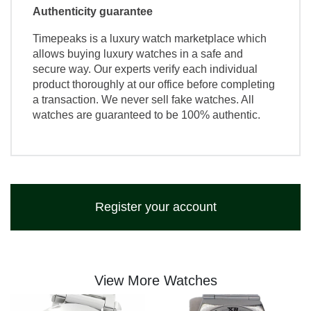
Authenticity guarantee
Timepeaks is a luxury watch marketplace which
allows buying luxury watches in a safe and
secure way. Our experts verify each individual
product thoroughly at our office before completing
a transaction. We never sell fake watches. All
watches are guaranteed to be 100% authentic.
Register your account
View More Watches