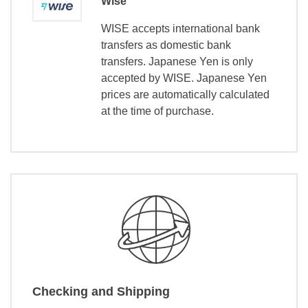
Wise
WISE accepts international bank
transfers as domestic bank
transfers. Japanese Yen is only
accepted by WISE. Japanese Yen
prices are automatically calculated
at the time of purchase.
Checking and Shipping