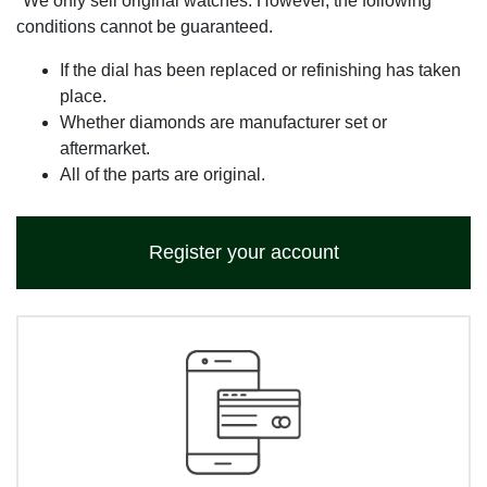
*We only sell original watches. However, the following
conditions cannot be guaranteed.
If the dial has been replaced or refinishing has taken
place.
Whether diamonds are manufacturer set or
aftermarket.
All of the parts are original.
Register your account