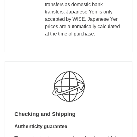
transfers as domestic bank
transfers. Japanese Yen is only
accepted by WISE. Japanese Yen
prices are automatically calculated
at the time of purchase.
Checking and Shipping
Authenticity guarantee