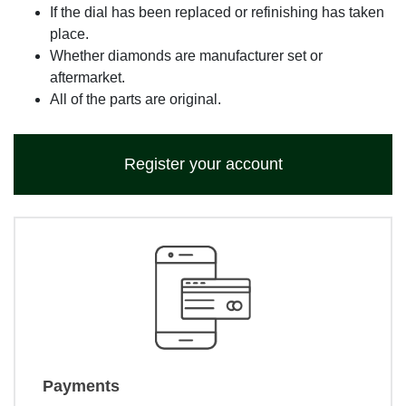
If the dial has been replaced or refinishing has taken
place.
Whether diamonds are manufacturer set or
aftermarket.
All of the parts are original.
Register your account
Payments