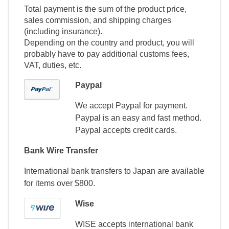
Total payment is the sum of the product price,
sales commission, and shipping charges
(including insurance).
Depending on the country and product, you will
probably have to pay additional customs fees,
VAT, duties, etc.
Paypal
We accept Paypal for payment.
Paypal is an easy and fast method.
Paypal accepts credit cards.
Bank Wire Transfer
International bank transfers to Japan are available
for items over $800.
Wise
WISE accepts international bank