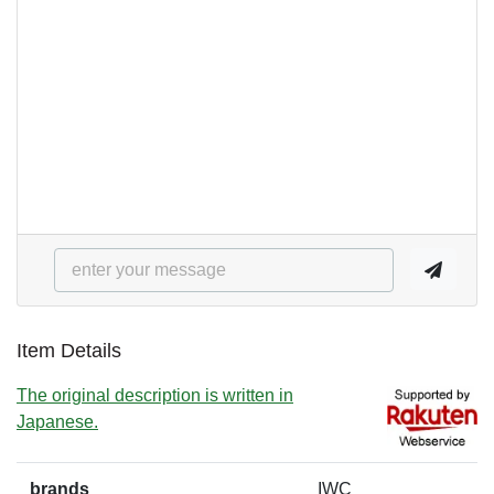
Item Details
The original description is written in
Japanese.
brands
IWC