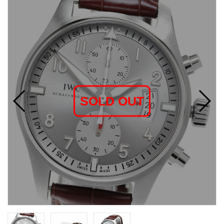
SOLD OUT