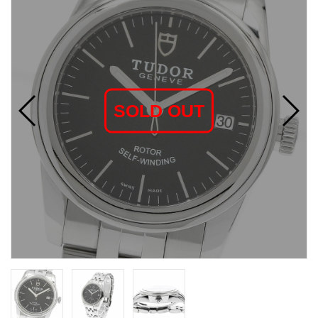
SOLD OUT