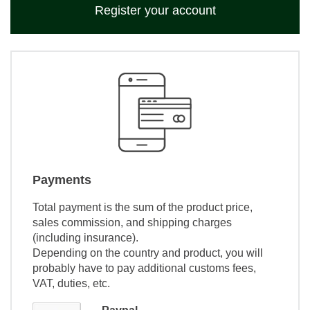
Register your account
Payments
Total payment is the sum of the product price,
sales commission, and shipping charges
(including insurance).
Depending on the country and product, you will
probably have to pay additional customs fees,
VAT, duties, etc.