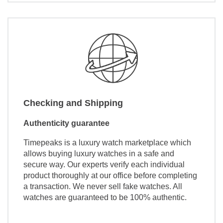
Checking and Shipping
Authenticity guarantee
Timepeaks is a luxury watch marketplace which
allows buying luxury watches in a safe and
secure way. Our experts verify each individual
product thoroughly at our office before completing
a transaction. We never sell fake watches. All
watches are guaranteed to be 100% authentic.