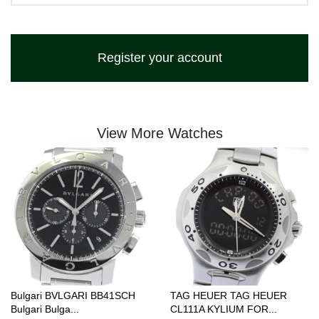
Register your account
View More Watches
Bulgari BVLGARI BB41SCH
TAG HEUER TAG HEUER
Bulgari Bulga...
CL111A KYLIUM FOR...