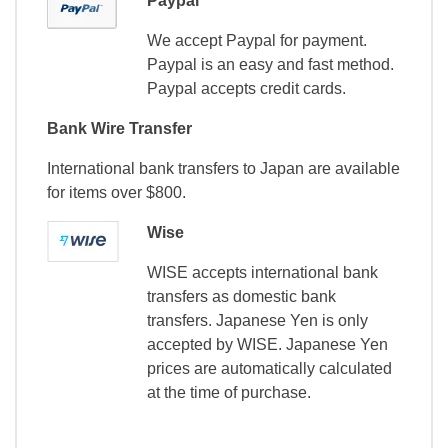
Paypal
We accept Paypal for payment.
Paypal is an easy and fast method.
Paypal accepts credit cards.
Bank Wire Transfer
International bank transfers to Japan are available
for items over $800.
Wise
WISE accepts international bank
transfers as domestic bank
transfers. Japanese Yen is only
accepted by WISE. Japanese Yen
prices are automatically calculated
at the time of purchase.