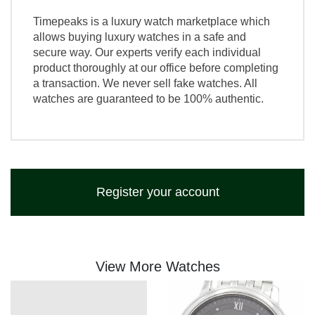
Timepeaks is a luxury watch marketplace which
allows buying luxury watches in a safe and
secure way. Our experts verify each individual
product thoroughly at our office before completing
a transaction. We never sell fake watches. All
watches are guaranteed to be 100% authentic.
Register your account
View More Watches