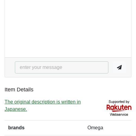
Item Details
The original description is written in
Japanese.
brands
Omega