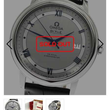
SOLD OUT