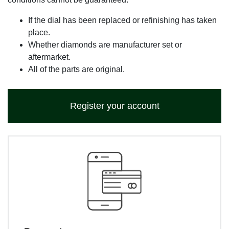
If the dial has been replaced or refinishing has taken
place.
Whether diamonds are manufacturer set or
aftermarket.
All of the parts are original.
Register your account