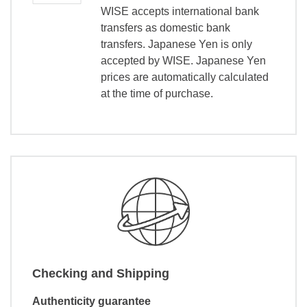
WISE accepts international bank
transfers as domestic bank
transfers. Japanese Yen is only
accepted by WISE. Japanese Yen
prices are automatically calculated
at the time of purchase.
Checking and Shipping
Authenticity guarantee